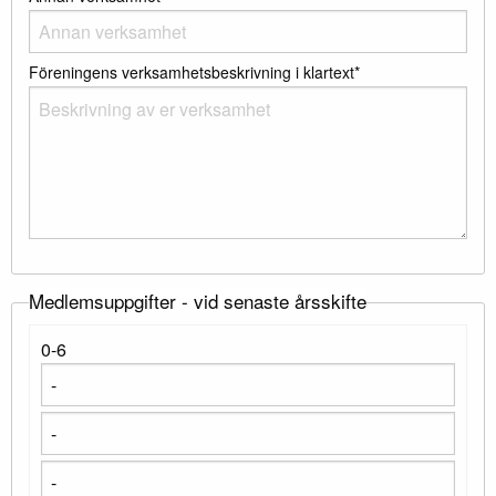
Föreningens verksamhetsbeskrivning i klartext*
Medlemsuppgifter - vid senaste årsskifte
0-6