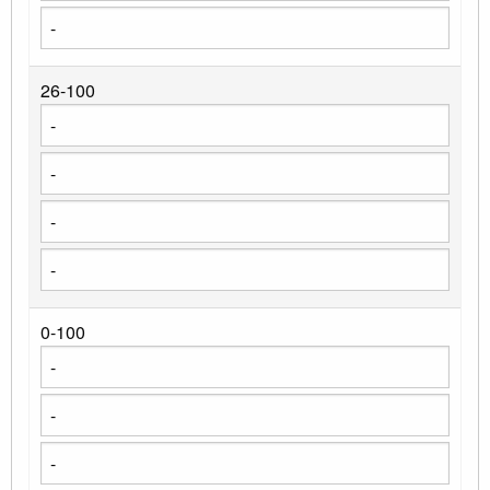
26-100
0-100