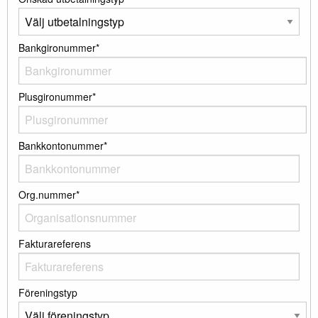
Bankgironummer*
Plusgironummer*
Bankkontonummer*
Org.nummer*
Fakturareferens
Föreningstyp