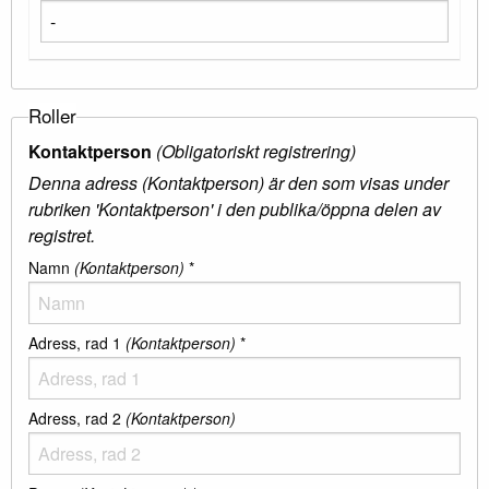
Roller
Kontaktperson
(Obligatoriskt registrering)
Denna adress (Kontaktperson) är den som visas under
rubriken 'Kontaktperson' i den publika/öppna delen av
registret.
Namn
(Kontaktperson)
*
Adress, rad 1
(Kontaktperson)
*
Adress, rad 2
(Kontaktperson)