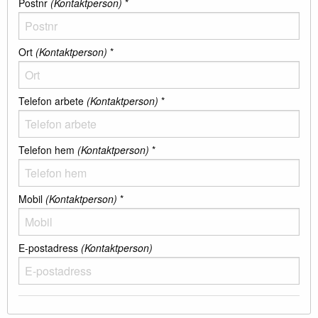
Postnr
(Kontaktperson)
*
Ort
(Kontaktperson)
*
Telefon arbete
(Kontaktperson)
*
Telefon hem
(Kontaktperson)
*
Mobil
(Kontaktperson)
*
E-postadress
(Kontaktperson)