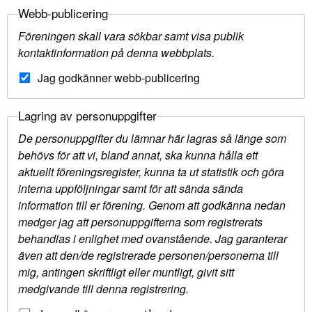
Webb-publicering
Föreningen skall vara sökbar samt visa publik
kontaktinformation på denna webbplats.
Jag godkänner webb-publicering
Lagring av personuppgifter
De personuppgifter du lämnar här lagras så länge som
behövs för att vi, bland annat, ska kunna hålla ett
aktuellt föreningsregister, kunna ta ut statistik och göra
interna uppföljningar samt för att sända sända
information till er förening. Genom att godkänna nedan
medger jag att personuppgifterna som registrerats
behandlas i enlighet med ovanstående. Jag garanterar
även att den/de registrerade personen/personerna till
mig, antingen skriftligt eller muntligt, givit sitt
medgivande till denna registrering.